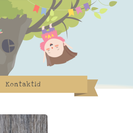
Kontaktid