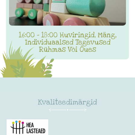
16:00 - 18:00 Huviringid, Mäng,
Individuaalsed Tegevused
Rühmas Või Õues
Kvaliteedimärgid