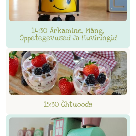
14:30 Ärkamine, Mäng,
Õppetegevused Ja Huviringid
15:30 Õhtuoode