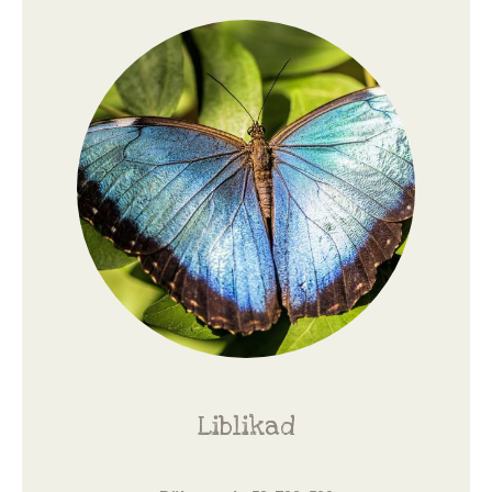
Liblikad